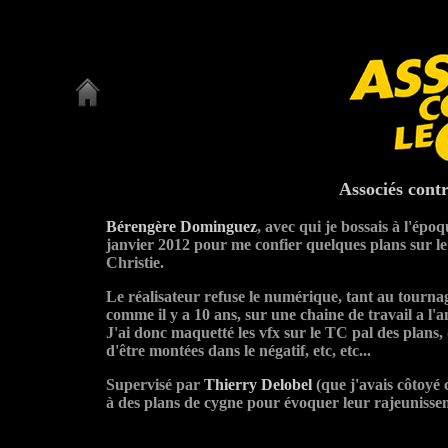
Associés cont
Bérengère Dominguez
, avec qui je bossais à l'époq
janvier 2012 pour me confier quelques plans sur le
Christie.
Le réalisateur refuse le numérique, tant au tourna
comme il y a 10 ans, sur une chaine de travail a l'a
J'ai donc maquetté les vfx sur le TC pal des plans,
d'être montées dans le négatif, etc, etc...
Supervisé par
Thierry Delobel
(que j'avais côtoyé 
à des plans de cygne pour évoquer leur rajeuniss