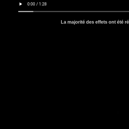
La majorité des effets ont été 