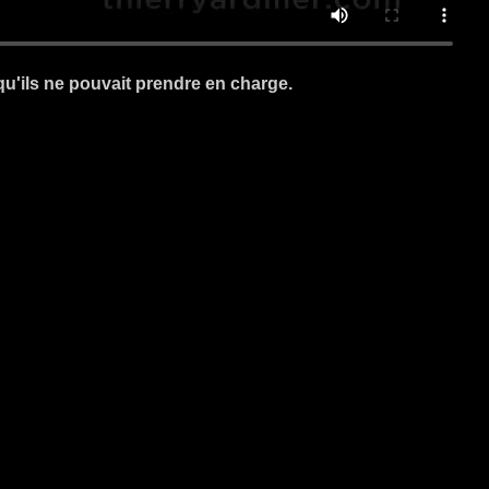
qu'ils ne pouvait prendre en charge.