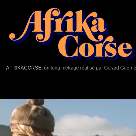
AFRIKACORSE
, un long métrage réalisé par Gerard Guerrie