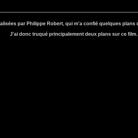
réalisées par Philippe Robert, qui m'a confié quelques plans 
J'ai donc truqué principalement deux plans sur ce film.