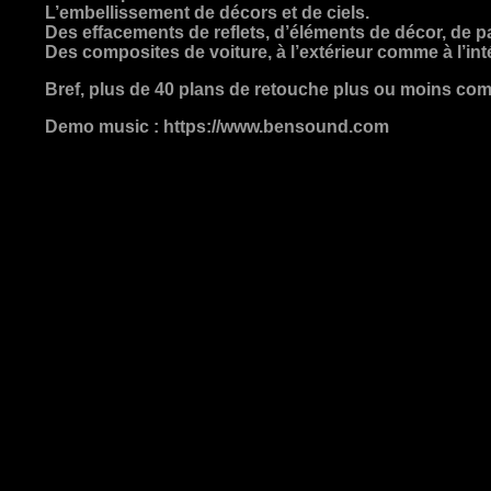
L’embellissement de décors et de ciels.
Des effacements de reflets, d’éléments de décor, de pa
Des composites de voiture, à l’extérieur comme à l’inté
Bref, plus de 40 plans de retouche plus ou moins com
Demo music : https://www.bensound.com
s