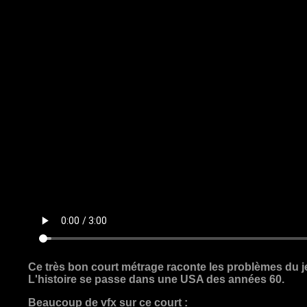
Ce très bon court métrage raconte les problèmes du je
L'histoire se passe dans une USA des années 60.
Beaucoup de vfx sur ce court :