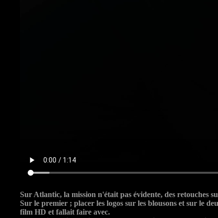
Sur Atlantic, la mission n'était pas évidente, des retouches s
Sur le premier ; placer les logos sur les blousons et sur le de
film HD et fallait faire avec.