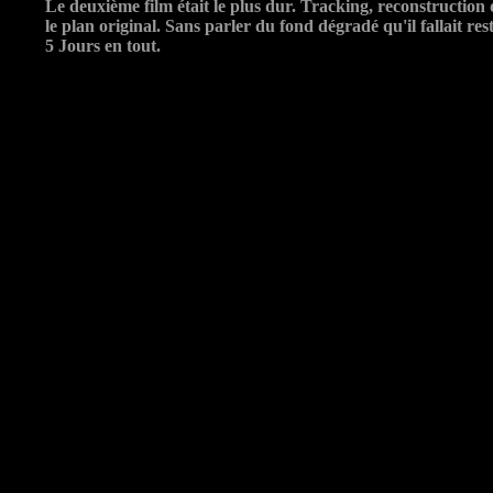
Le deuxième film était le plus dur. Tracking, reconstruction 
le plan original. Sans parler du fond dégradé qu'il fallait res
5 Jours en tout.
s