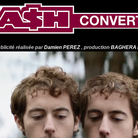
blicité réalisée par
Damien PEREZ
, production
BAGHERA 