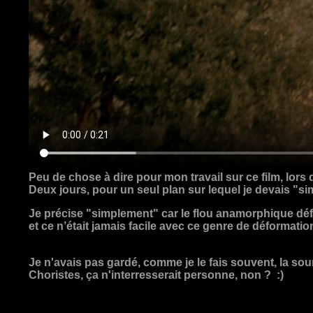
Peu de chose à dire pour mon travail sur ce film, lors 
Deux jours, pour un seul plan sur lequel je devais "sim
Je précise "simplement" car le flou anamorphique défo
et ce n’était jamais facile avec ce genre de déformatio
Je n'avais pas gardé, comme je le fais souvent, la sou
Choristes, ça n'interresserait personne, non ? :)