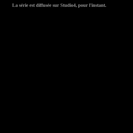
La série est diffusée sur Studio4, pour l'instant.
s