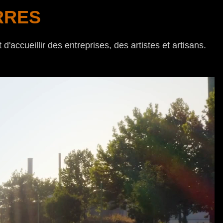
RRES
d'accueillir des entreprises, des artistes et artisans.