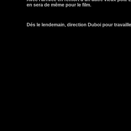
en sera de même pour le film.
Dés le lendemain, direction Duboi pour travaille
s