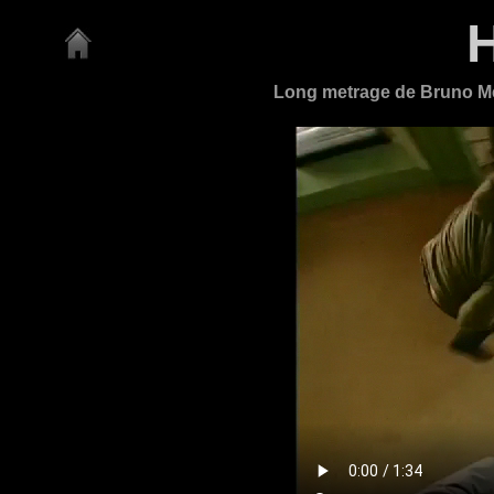
Long metrage de Bruno Me