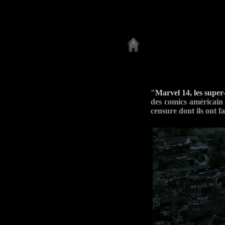
"
Marvel 14, les super
des comics américain 
censure dont ils ont fa