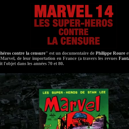
-héros contre la censure
" est un documentaire de
Philippe Roure
e
Marvel, de leur importation en France (a travers les revues
Fant
it l'objet dans les années 70 et 80.