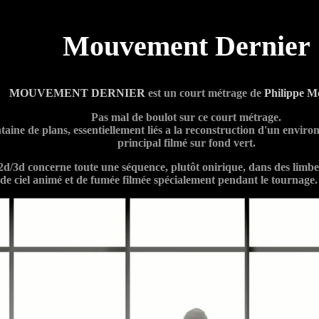
Mouvement Dernier
MOUVEMENT DERNIER
est un court métrage de
Philippe M
Pas mal de boulot sur ce court métrage.
aine de plans, essentiellement liés a la reconstruction d'un enviro
principal filmé sur fond vert.
 2d/3d concerne toute une séquence, plutôt onirique, dans des limbe
de ciel animé et de fumée filmée spécialement pendant le tournage