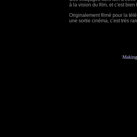
à la vision du film, et c'est bien 
Originalement filmé pour la télé,
une sortie cinéma, c'est très rar
Makin