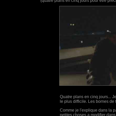
(quatre plans en cinq jours pour être preci
Quatre plans en cinq jours... J
le plus difficile. Les bornes de 
Comme je l'explique dans la p
petites choses a modifier dans 