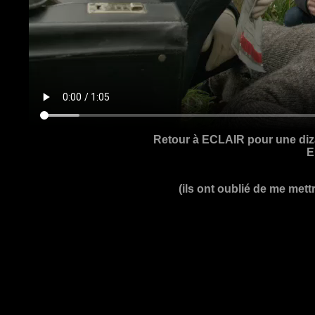
Retour à ECLAIR pour une diza
E
(ils ont oublié de me mett