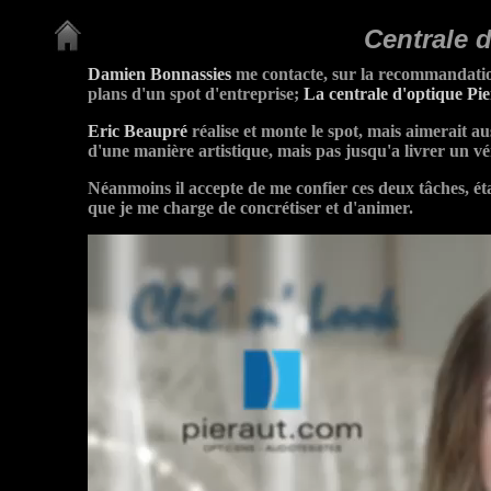
Centrale 
Damien Bonnassies
me contacte, sur la recommandation 
plans d'un spot d'entreprise;
La centrale d'optique Pi
Eric Beaupré
réalise et monte le spot, mais aimerait a
d'une manière artistique, mais pas jusqu'a livrer un vé
Néanmoins il accepte de me confier ces deux tâches, éta
que je me charge de concrétiser et d'animer.