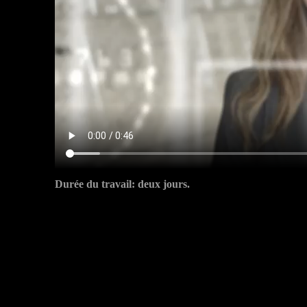
Durée du travail: deux jours.
s