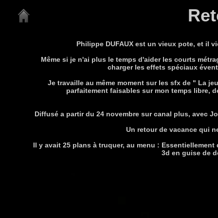
Ret
Philippe DUFAUX est un vieux pote, et il 
Même si je n'ai plus le temps d'aider les courts métrag
charger les effets spéciaux éventue
Je travaille au même moment sur les sfx de " La jeu
parfaitement faisables sur mon temps libre, de
Diffusé a partir du 24 novembre sur canal plus, avec Jo
Un retour de vacance qui n
Il y avait 25 plans à truquer, au menu :
Essentiellement d
3d en guise de des