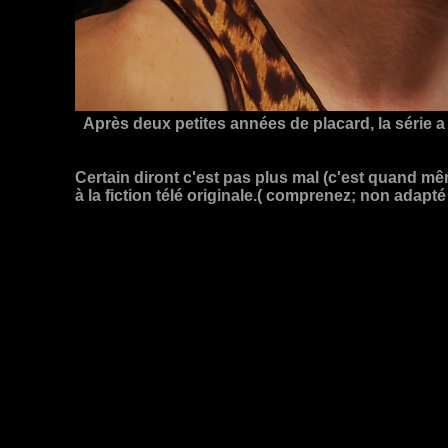
Après deux petites années de placard, la série a
Certain diront c'est pas plus mal (c'est quand mêm
à la fiction télé originale.( comprenez; non adapté