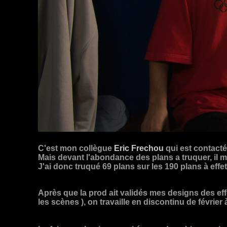
C'est mon collègue
Eric Frechou
qui est contacté 
Mais devant l'abondance des plans a truquer, il
J'ai donc truqué 69 plans sur les 190 plans à effet
Après que la prod ait validés mes designs des effets
les scènes ), on travaille en discontinu de février 