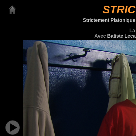
STRI
Strictement Platonique
La 
Avec
Batiste Leca