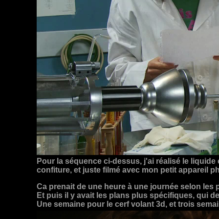
Pour la séquence ci-dessus, j'ai réalisé le liquide
confiture, et juste filmé avec mon petit appareil p
Ca prenait de une heure à une journée selon les pla
Et puis il y avait les plans plus spécifiques, qui 
Une semaine pour le cerf volant 3d, et trois semai