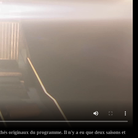
nthés originaux du programme. Il n'y a eu que deux saisons et