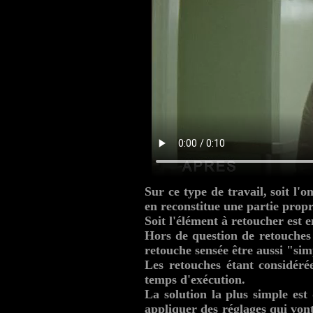
Sur ce type de travail, soit l
en reconstitue une partie propr
Soit l'élément à retoucher est e
Hors de question de retouches 
retouche sensée être aussi "sim
Les retouches étant considéré
temps d'exécution.
La solution la plus simple est
appliquer des réglages qui vont