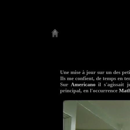
Une mise à jour sur un des peti
Ils me confient, de temps en te
Sur
Americano
il s'agissait 
principal, en l'occurrence
Math