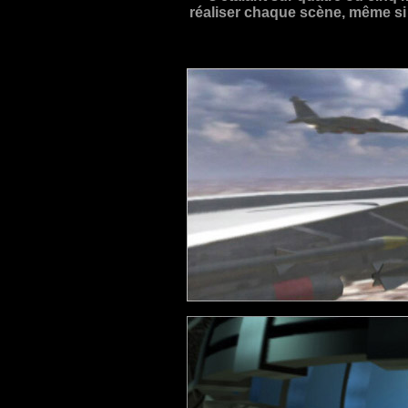
réaliser chaque scène, même si