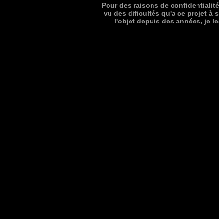
Pour des raisons de confidentialit
vu des dificultés qu'a ce projet à 
l'objet depuis des années, je le