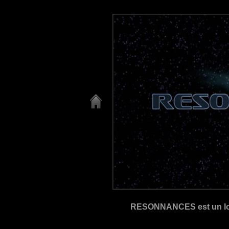
RESONNANCES est un long